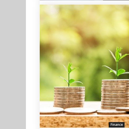
Finance