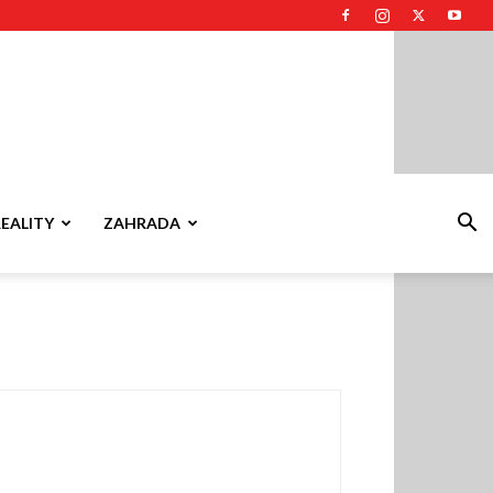
REALITY
ZAHRADA