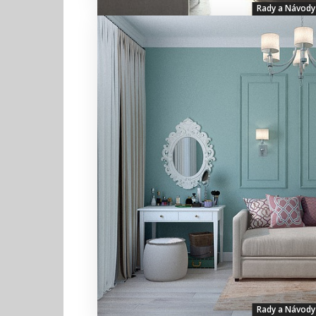
Rady a Návody
Rady a Návody