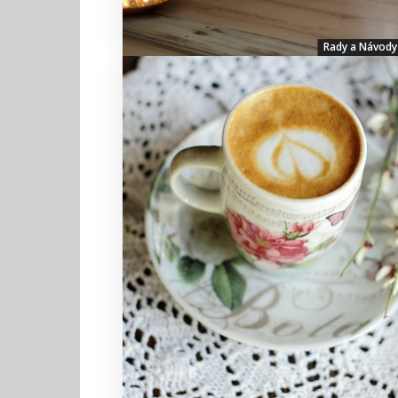
Rady a Návody