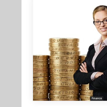
Finance