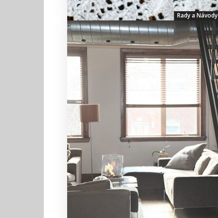
Rady a Návody