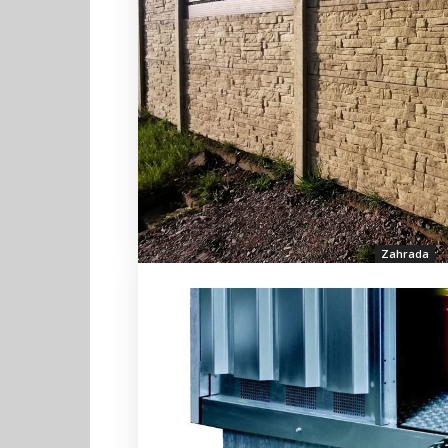
Zahrada