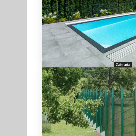
Zahrada