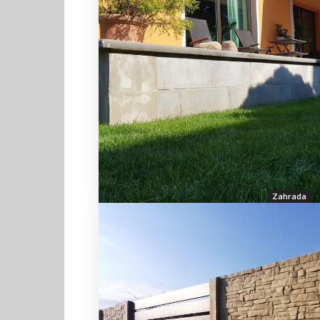
Zahrada