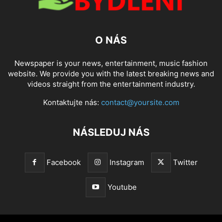
O NÁS
Newspaper is your news, entertainment, music fashion
website. We provide you with the latest breaking news and
videos straight from the entertainment industry.
Kontaktujte nás:
contact@yoursite.com
NÁSLEDUJ NÁS
Facebook
Instagram
Twitter
Youtube