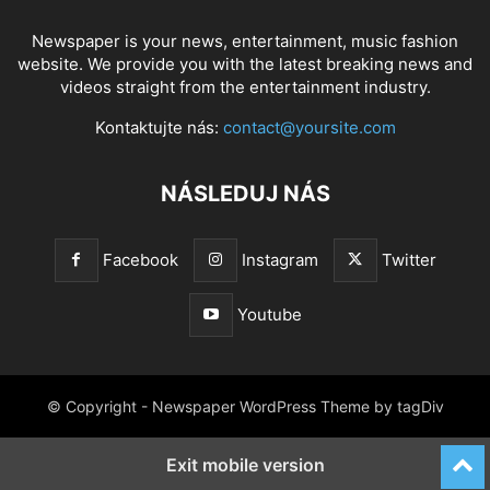
Newspaper is your news, entertainment, music fashion
website. We provide you with the latest breaking news and
videos straight from the entertainment industry.
Kontaktujte nás:
contact@yoursite.com
NÁSLEDUJ NÁS
Facebook
Instagram
Twitter
Youtube
© Copyright - Newspaper WordPress Theme by tagDiv
Exit mobile version