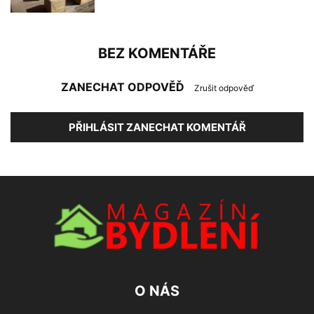
BEZ KOMENTÁŘE
ZANECHAT ODPOVĚĎ
Zrušit odpověď
PŘIHLÁSIT ZANECHAT KOMENTÁŘ
O NÁS