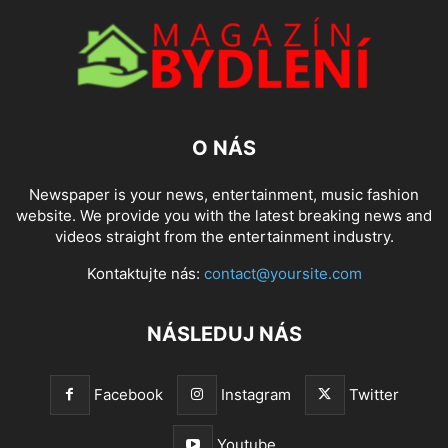
O NÁS
Newspaper is your news, entertainment, music fashion
website. We provide you with the latest breaking news and
videos straight from the entertainment industry.
Kontaktujte nás:
contact@yoursite.com
NÁSLEDUJ NÁS
Facebook
Instagram
Twitter
Youtube