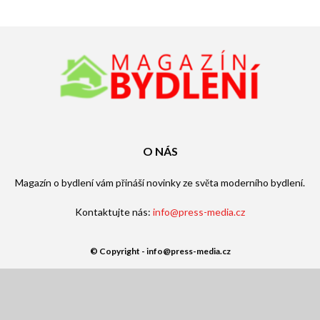
O NÁS
Magazín o bydlení vám přináší novinky ze světa moderního bydlení.
Kontaktujte nás:
info@press-media.cz
© Copyright - info@press-media.cz