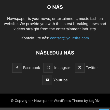
O NÁS
Newspaper is your news, entertainment, music fashion
website. We provide you with the latest breaking news and
videos straight from the entertainment industry.
Kontaktujte nás:
contact@yoursite.com
NÁSLEDUJ NÁS
Facebook
Instagram
Twitter
Youtube
© Copyright - Newspaper WordPress Theme by tagDiv