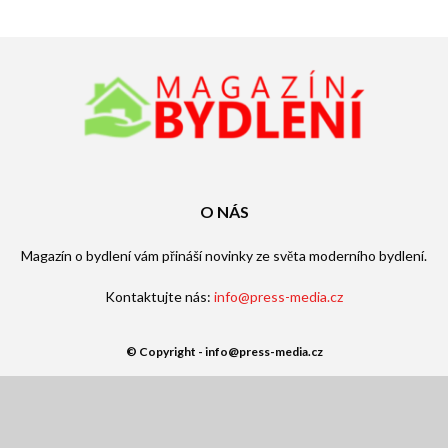
O NÁS
Magazín o bydlení vám přináší novinky ze světa moderního bydlení.
Kontaktujte nás:
info@press-media.cz
© Copyright - info@press-media.cz