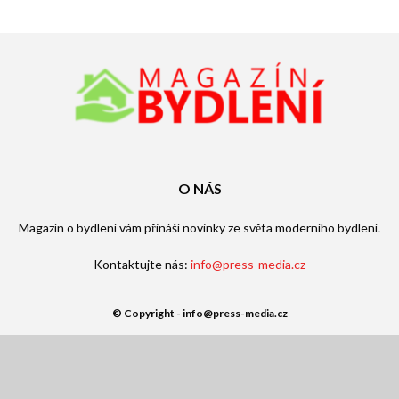
O NÁS
Magazín o bydlení vám přináší novinky ze světa moderního bydlení.
Kontaktujte nás:
info@press-media.cz
© Copyright - info@press-media.cz