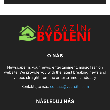
O NÁS
Newspaper is your news, entertainment, music fashion
website. We provide you with the latest breaking news and
videos straight from the entertainment industry.
Kontaktujte nás:
contact@yoursite.com
NÁSLEDUJ NÁS