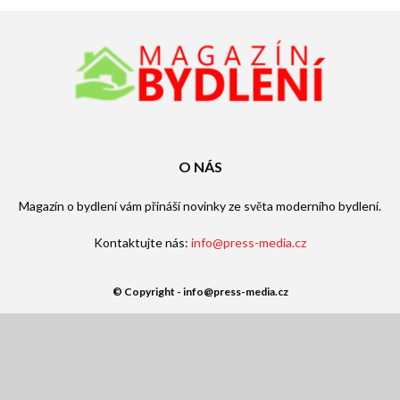
O NÁS
Magazín o bydlení vám přináší novinky ze světa moderního bydlení.
Kontaktujte nás:
info@press-media.cz
© Copyright - info@press-media.cz