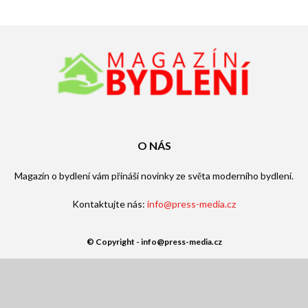
O NÁS
Magazín o bydlení vám přináší novinky ze světa moderního bydlení.
Kontaktujte nás:
info@press-media.cz
© Copyright - info@press-media.cz