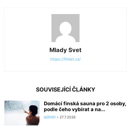
Mlady Svet
https://finlist.cz/
SOUVISEJÍCÍ ČLÁNKY
Domácí finská sauna pro 2 osoby,
podle čeho vybírat a na...
admin
-
27.7.2026