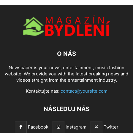
O NÁS
Newspaper is your news, entertainment, music fashion
website. We provide you with the latest breaking news and
videos straight from the entertainment industry.
Kontaktujte nás:
contact@yoursite.com
NÁSLEDUJ NÁS
Facebook
Instagram
Twitter