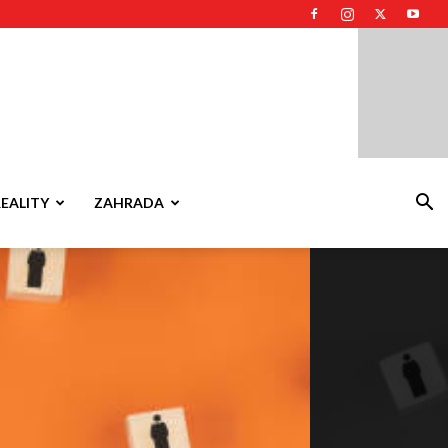
REALITY
ZAHRADA