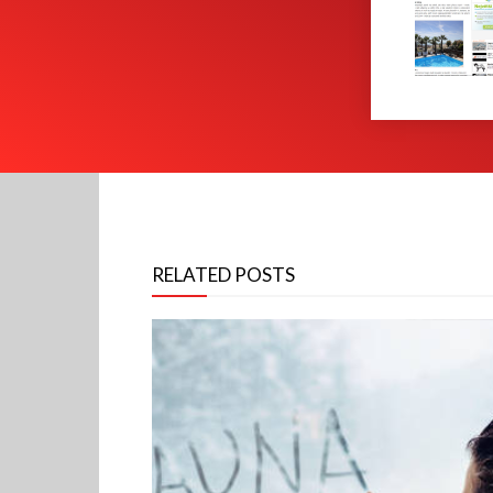
RELATED POSTS