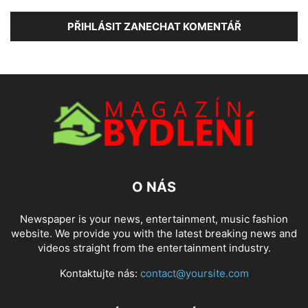
PŘIHLÁSIT ZANECHAT KOMENTÁŘ
O NÁS
Newspaper is your news, entertainment, music fashion
website. We provide you with the latest breaking news and
videos straight from the entertainment industry.
Kontaktujte nás:
contact@yoursite.com