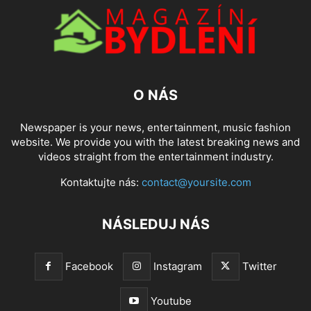
O NÁS
Newspaper is your news, entertainment, music fashion
website. We provide you with the latest breaking news and
videos straight from the entertainment industry.
Kontaktujte nás:
contact@yoursite.com
NÁSLEDUJ NÁS
Facebook
Instagram
Twitter
Youtube