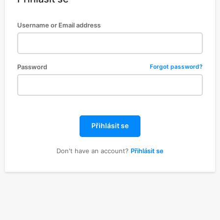
Username or Email address
Password
Forgot password?
Přihlásit se
Don't have an account?
Přihlásit se