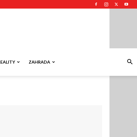
REALITY
ZAHRADA