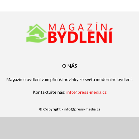
O NÁS
Magazín o bydlení vám přináší novinky ze světa moderního bydlení.
Kontaktujte nás:
info@press-media.cz
© Copyright - info@press-media.cz