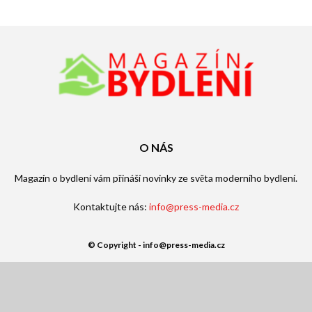
O NÁS
Magazín o bydlení vám přináší novinky ze světa moderního bydlení.
Kontaktujte nás:
info@press-media.cz
© Copyright - info@press-media.cz