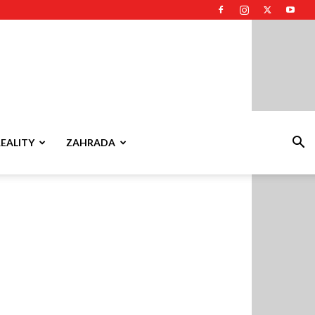
REALITY
ZAHRADA