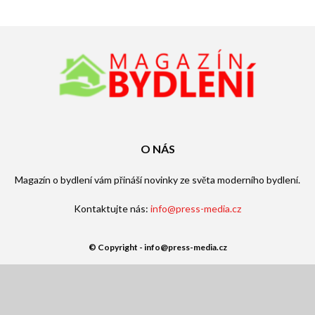
O NÁS
Magazín o bydlení vám přináší novinky ze světa moderního bydlení.
Kontaktujte nás:
info@press-media.cz
© Copyright - info@press-media.cz