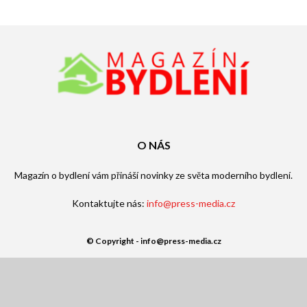
O NÁS
Magazín o bydlení vám přináší novinky ze světa moderního bydlení.
Kontaktujte nás:
info@press-media.cz
© Copyright - info@press-media.cz