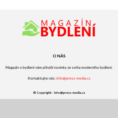
O NÁS
Magazín o bydlení vám přináší novinky ze světa moderního bydlení.
Kontaktujte nás:
info@press-media.cz
© Copyright - info@press-media.cz