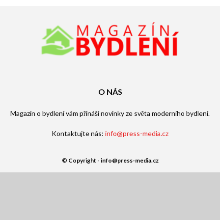
O NÁS
Magazín o bydlení vám přináší novinky ze světa moderního bydlení.
Kontaktujte nás:
info@press-media.cz
© Copyright - info@press-media.cz