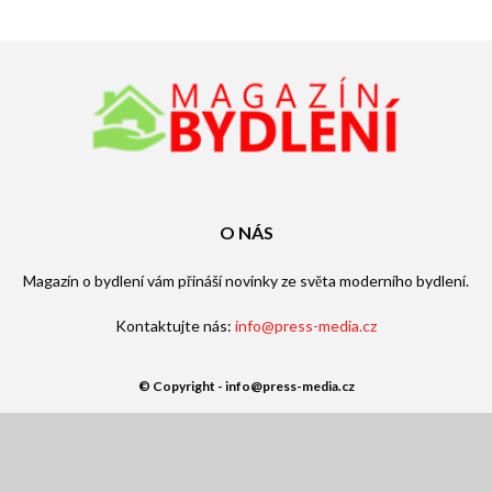
O NÁS
Magazín o bydlení vám přináší novinky ze světa moderního bydlení.
Kontaktujte nás:
info@press-media.cz
© Copyright - info@press-media.cz