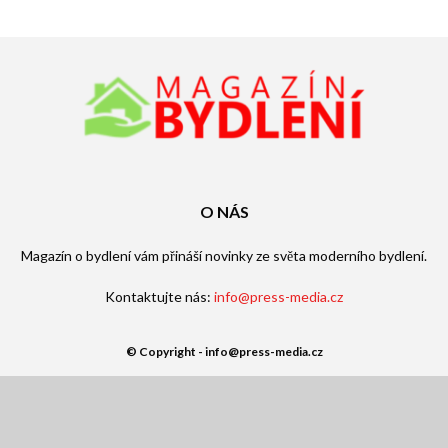
O NÁS
Magazín o bydlení vám přináší novinky ze světa moderního bydlení.
Kontaktujte nás:
info@press-media.cz
© Copyright - info@press-media.cz