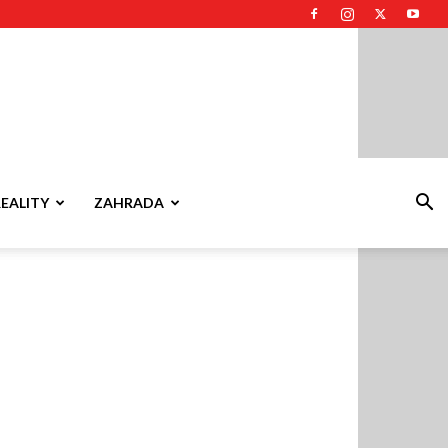
REALITY
ZAHRADA