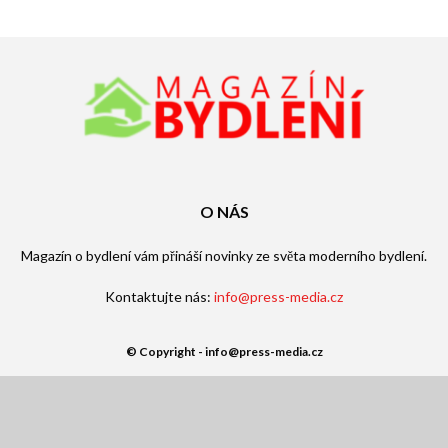
O NÁS
Magazín o bydlení vám přináší novinky ze světa moderního bydlení.
Kontaktujte nás:
info@press-media.cz
© Copyright - info@press-media.cz