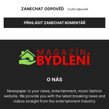
ZANECHAT ODPOVĚĎ
Zrušit odpověď
PŘIHLÁSIT ZANECHAT KOMENTÁŘ
O NÁS
Newspaper is your news, entertainment, music fashion
website. We provide you with the latest breaking news and
videos straight from the entertainment industry.