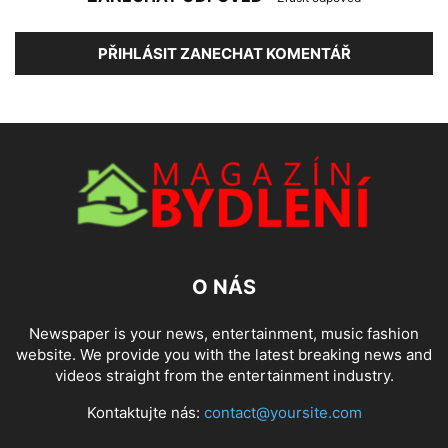
PŘIHLÁSIT ZANECHAT KOMENTÁŘ
O NÁS
Newspaper is your news, entertainment, music fashion
website. We provide you with the latest breaking news and
videos straight from the entertainment industry.
Kontaktujte nás:
contact@yoursite.com