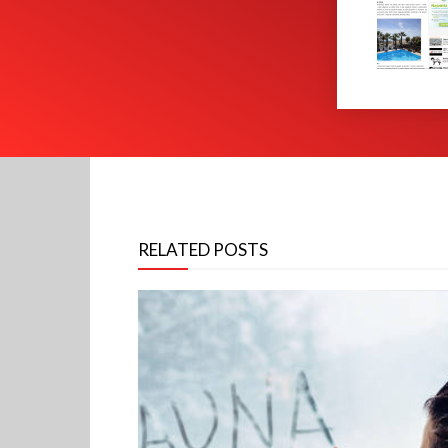
RELATED POSTS