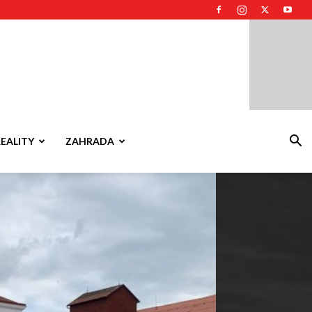
REALITY
ZAHRADA