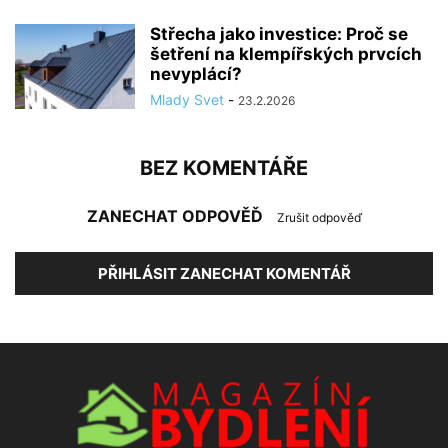
Střecha jako investice: Proč se
šetření na klempířských prvcích
nevyplácí?
Mlady Svet
-
23.2.2026
BEZ KOMENTÁŘE
ZANECHAT ODPOVĚĎ
Zrušit odpověď
PŘIHLÁSIT ZANECHAT KOMENTÁŘ