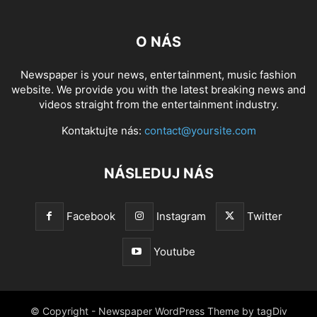
O NÁS
Newspaper is your news, entertainment, music fashion
website. We provide you with the latest breaking news and
videos straight from the entertainment industry.
Kontaktujte nás:
contact@yoursite.com
NÁSLEDUJ NÁS
Facebook
Instagram
Twitter
Youtube
© Copyright - Newspaper WordPress Theme by tagDiv