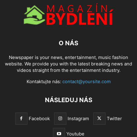
O NÁS
Newspaper is your news, entertainment, music fashion
website. We provide you with the latest breaking news and
videos straight from the entertainment industry.
Kontaktujte nás:
contact@yoursite.com
NÁSLEDUJ NÁS
Facebook
Instagram
Twitter
Youtube