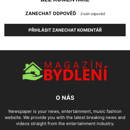
ZANECHAT ODPOVĚĎ
Zrušit odpověď
PŘIHLÁSIT ZANECHAT KOMENTÁŘ
O NÁS
Newspaper is your news, entertainment, music fashion
website. We provide you with the latest breaking news and
videos straight from the entertainment industry.