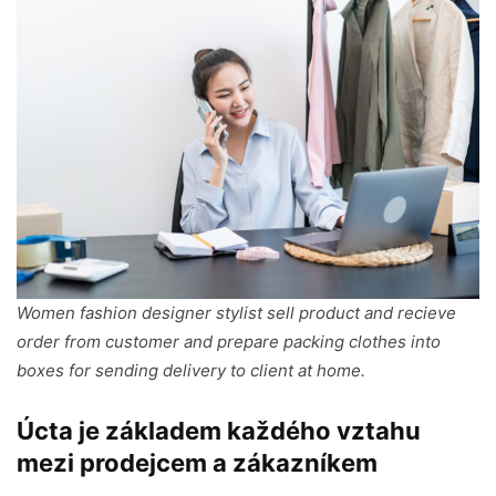
Women fashion designer stylist sell product and recieve
order from customer and prepare packing clothes into
boxes for sending delivery to client at home.
Úcta je základem každého vztahu
mezi prodejcem a zákazníkem