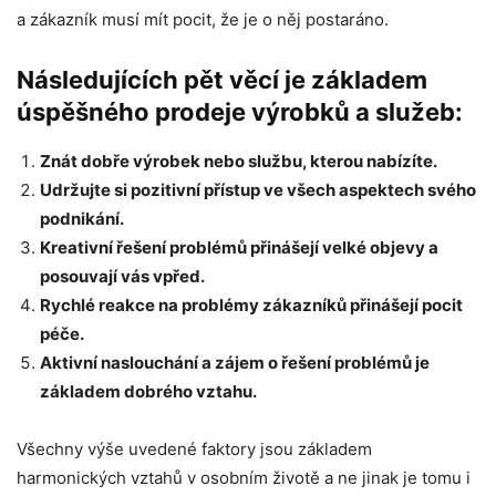
a zákazník musí mít pocit, že je o něj postaráno.
Následujících pět věcí je základem
úspěšného prodeje výrobků a služeb:
Znát dobře výrobek nebo službu, kterou nabízíte.
Udržujte si pozitivní přístup ve všech aspektech svého
podnikání.
Kreativní řešení problémů přinášejí velké objevy a
posouvají vás vpřed.
Rychlé reakce na problémy zákazníků přinášejí pocit
péče.
Aktivní naslouchání a zájem o řešení problémů je
základem dobrého vztahu.
Všechny výše uvedené faktory jsou základem
harmonických vztahů v osobním životě a ne jinak je tomu i