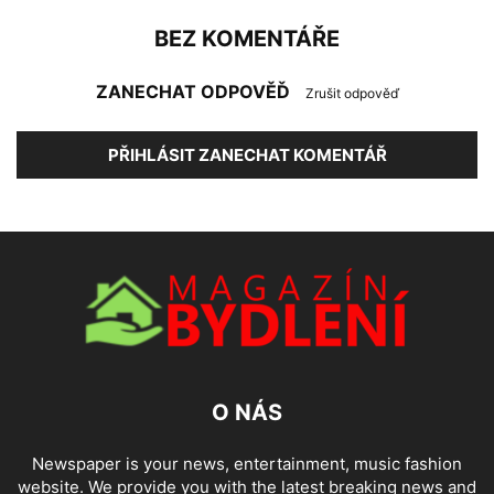
BEZ KOMENTÁŘE
ZANECHAT ODPOVĚĎ
Zrušit odpověď
PŘIHLÁSIT ZANECHAT KOMENTÁŘ
O NÁS
Newspaper is your news, entertainment, music fashion
website. We provide you with the latest breaking news and