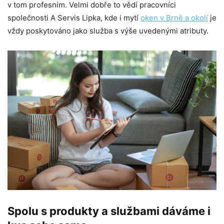
v tom profesním. Velmi dobře to vědí pracovníci
společnosti A Servis Lipka, kde i mytí
oken v Brně a okolí
je
vždy poskytováno jako služba s výše uvedenými atributy.
Spolu s produkty a službami dáváme i