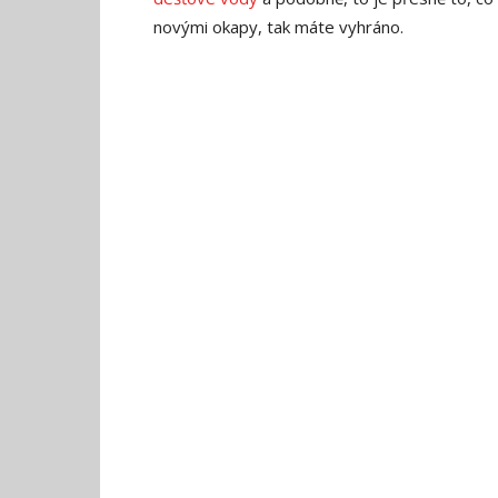
novými okapy, tak máte vyhráno.