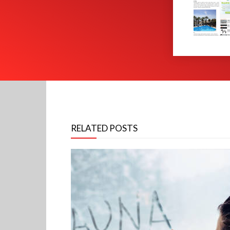
RELATED POSTS