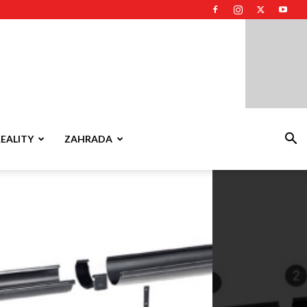
REALITY
ZAHRADA