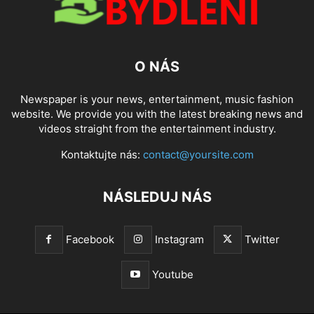
O NÁS
Newspaper is your news, entertainment, music fashion
website. We provide you with the latest breaking news and
videos straight from the entertainment industry.
Kontaktujte nás:
contact@yoursite.com
NÁSLEDUJ NÁS
Facebook
Instagram
Twitter
Youtube