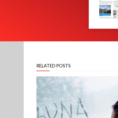
RELATED POSTS