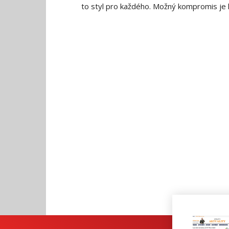
to styl pro každého. Možný kompromis je 