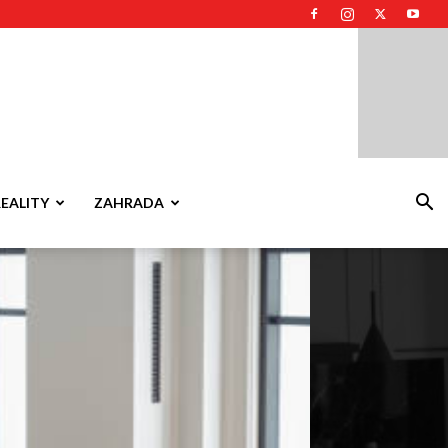
REALITY
ZAHRADA