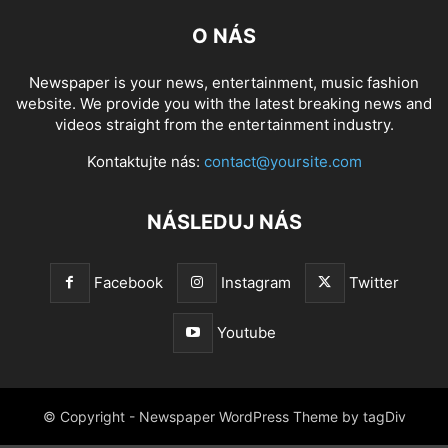
O NÁS
Newspaper is your news, entertainment, music fashion
website. We provide you with the latest breaking news and
videos straight from the entertainment industry.
Kontaktujte nás:
contact@yoursite.com
NÁSLEDUJ NÁS
Facebook
Instagram
Twitter
Youtube
© Copyright - Newspaper WordPress Theme by tagDiv