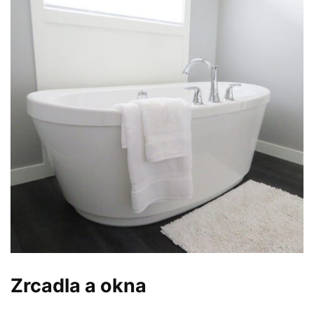
Zrcadla a okna