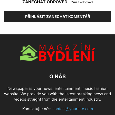
ZANECHAT ODPOVĚĎ
Zrušit odpověď
PŘIHLÁSIT ZANECHAT KOMENTÁŘ
O NÁS
Newspaper is your news, entertainment, music fashion
website. We provide you with the latest breaking news and
videos straight from the entertainment industry.
Kontaktujte nás:
contact@yoursite.com