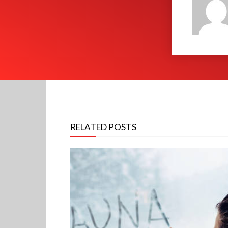
RELATED POSTS