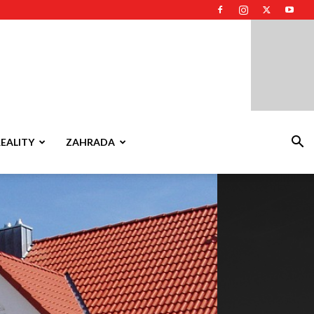
REALITY
ZAHRADA