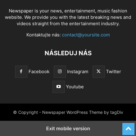
Newspaper is your news, entertainment, music fashion
website. We provide you with the latest breaking news and
videos straight from the entertainment industry.
Kontaktujte nás:
contact@yoursite.com
NÁSLEDUJ NÁS
Facebook
Instagram
Twitter
Youtube
© Copyright - Newspaper WordPress Theme by tagDiv
Exit mobile version