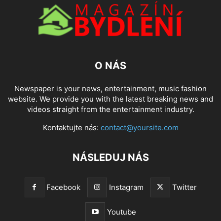
O NÁS
Newspaper is your news, entertainment, music fashion
website. We provide you with the latest breaking news and
videos straight from the entertainment industry.
Kontaktujte nás:
contact@yoursite.com
NÁSLEDUJ NÁS
Facebook
Instagram
Twitter
Youtube