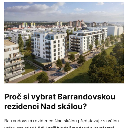
Proč si vybrat Barrandovskou
rezidenci Nad skálou?
Barrandovská rezidence Nad skálou představuje skvělou