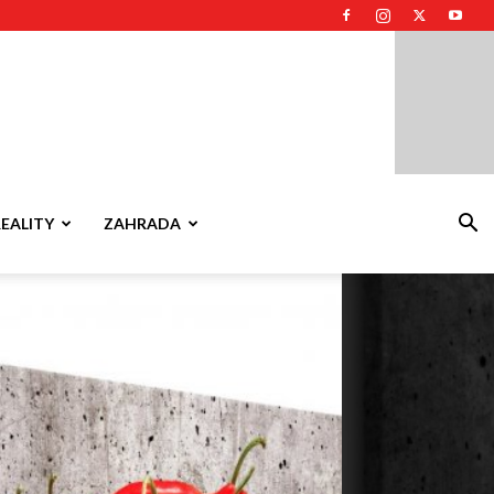
REALITY
ZAHRADA