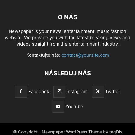
O NÁS
Newspaper is your news, entertainment, music fashion
website. We provide you with the latest breaking news and
videos straight from the entertainment industry.
Kontaktujte nás:
contact@yoursite.com
NÁSLEDUJ NÁS
Facebook
Instagram
Twitter
Youtube
© Copyright - Newspaper WordPress Theme by tagDiv