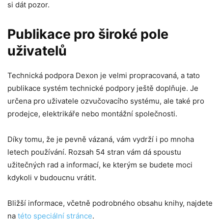
si dát pozor.
Publikace pro široké pole
uživatelů
Technická podpora Dexon je velmi propracovaná, a tato
publikace systém technické podpory ještě doplňuje. Je
určena pro uživatele ozvučovacího systému, ale také pro
prodejce, elektrikáře nebo montážní společnosti.
Díky tomu, že je pevně vázaná, vám vydrží i po mnoha
letech používání. Rozsah 54 stran vám dá spoustu
užitečných rad a informací, ke kterým se budete moci
kdykoli v budoucnu vrátit.
Bližší informace, včetně podrobného obsahu knihy, najdete
na
této speciální stránce
.