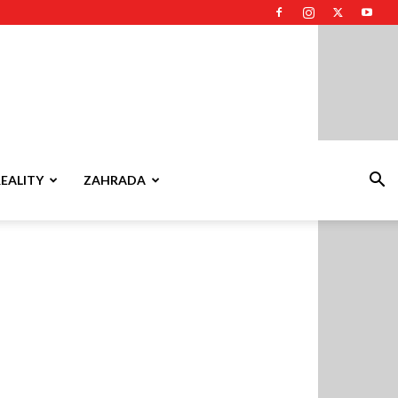
REALITY
ZAHRADA