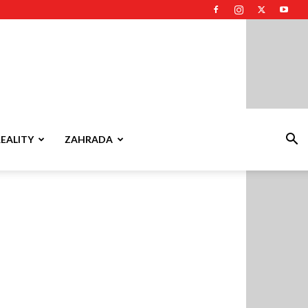
REALITY
ZAHRADA