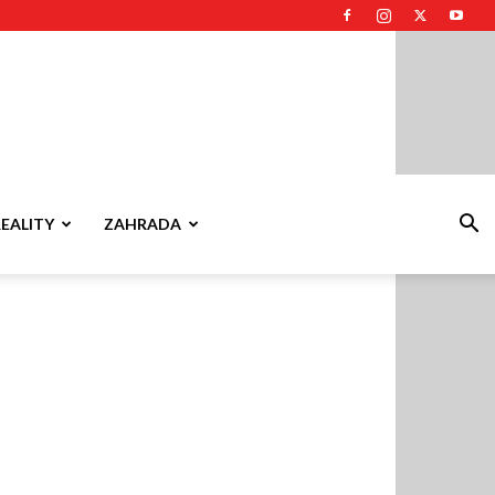
REALITY
ZAHRADA