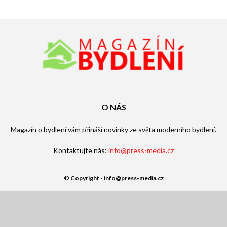
O NÁS
Magazín o bydlení vám přináší novinky ze světa moderního bydlení.
Kontaktujte nás:
info@press-media.cz
© Copyright - info@press-media.cz